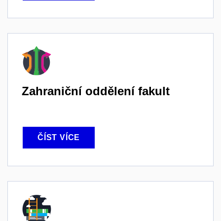
Zahraniční oddělení fakult
ČÍST VÍCE