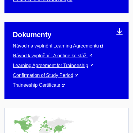
Dokumenty
Návod na vyplnění Learning Agreementu
Návod k vyplnění LA online ke stáži
Learning Agreement for Traineeship
Confirmation of Study Period
Traineeship Certificate