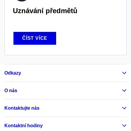
Uznávání předmětů
ČÍST VÍCE
Odkazy
O nás
Kontaktujte nás
Kontaktní hodiny