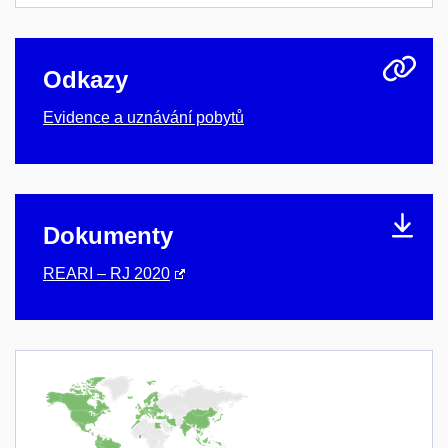
Odkazy
Evidence a uznávání pobytů
Dokumenty
REARI – RJ 2020