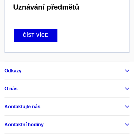
Uznávání předmětů
ČÍST VÍCE
Odkazy
O nás
Kontaktujte nás
Kontaktní hodiny