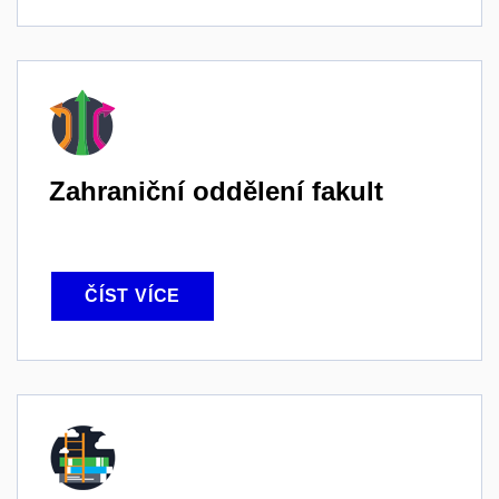
Zahraniční oddělení fakult
ČÍST VÍCE